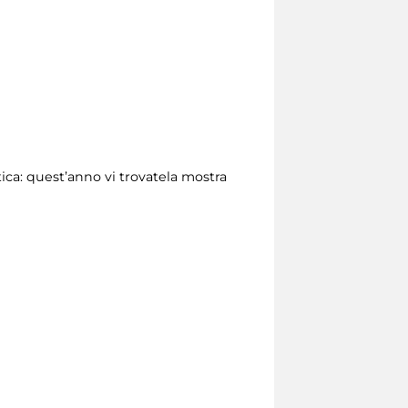
ca: quest’anno vi trovatela mostra