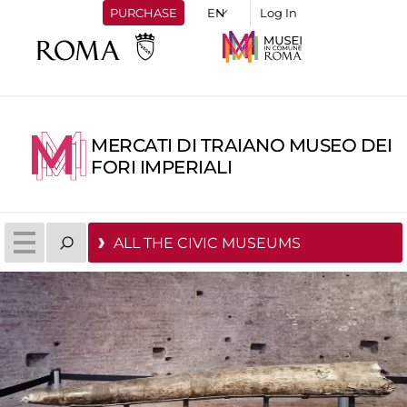
PURCHASE
Log In
MERCATI DI TRAIANO MUSEO DEI
FORI IMPERIALI
ALL THE CIVIC MUSEUMS