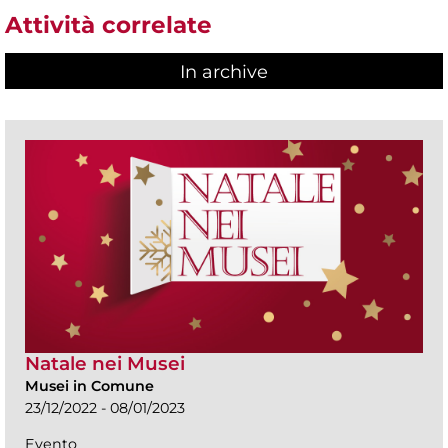
Attività correlate
In archive
Natale nei Musei
Musei in Comune
23/12/2022 - 08/01/2023
Evento