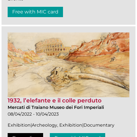
Free with MIC card
1932, l’elefante e il colle perduto
Mercati di Traiano Museo dei Fori Imperiali
08/04/2022 - 10/04/2023
Exhibition|Archeology, Exhibition|Documentary