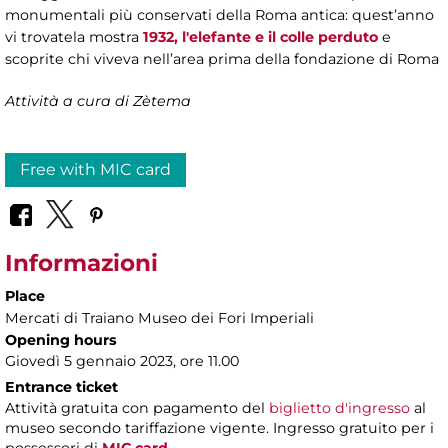
monumentali più conservati della Roma antica: quest’anno
vi trovatela mostra
1932, l'elefante e il colle perduto
e
scoprite chi viveva nell’area prima della fondazione di Roma
Attività a cura di Zètema
Free with MIC card
Informazioni
Place
Mercati di Traiano Museo dei Fori Imperiali
Opening hours
Giovedì 5 gennaio 2023, ore 11.00
Entrance ticket
Attività gratuita con pagamento del
biglietto d'ingresso
al
museo secondo tariffazione vigente. Ingresso gratuito per i