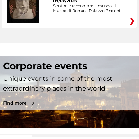
09/06/2026
Sentire e raccontare il museo: il
Museo di Roma a Palazzo Braschi
Corporate events
Unique events in some of the most
extraordinary places in the world.
Find more