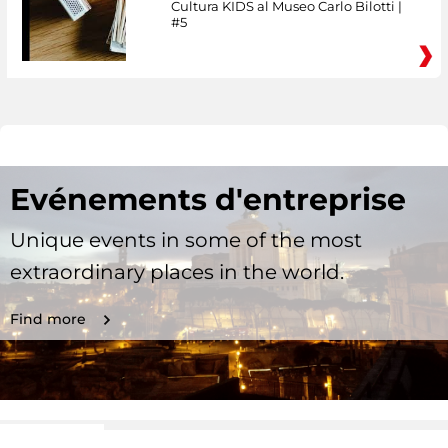
Cultura KIDS al Museo Carlo Bilotti |
#5
Evénements d'entreprise
Unique events in some of the most
extraordinary places in the world.
Find more