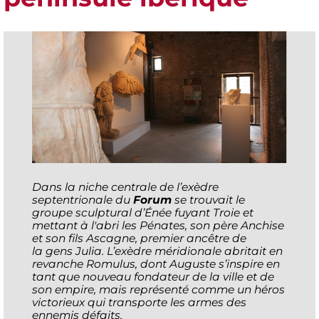
Dans la niche centrale de l’exèdre
septentrionale du
Forum
se trouvait le
groupe sculptural d’Énée fuyant Troie et
mettant à l'abri les Pénates, son père Anchise
et son fils Ascagne, premier ancêtre de
la
gens Julia
. L’exèdre méridionale abritait en
revanche Romulus, dont Auguste s’inspire en
tant que nouveau fondateur de la ville et de
son empire, mais représenté comme un héros
victorieux qui transporte les armes des
ennemis défaits.