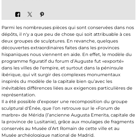
Parmi les nombreuses pièces qui sont conservées dans nos
dépôts, il n'y a que peu de chose qui soit attribuable à ces
deux groupes de sculptures. En revanche, quelques
découvertes extraordinaires faites dans les provinces
hispaniques nous viennent en aide. En effet, le modèle du
programme figuratif du forum d’Auguste fut «exporté»
dans les villes de l'empire, et surtout dans la péninsule
ibérique, qui vit surgir des complexes monumentaux
inspirés du modèle de la capitale bien qu’avec les
inévitables différences liées aux exigences particulières de
représentation.
Il a été possible d’exposer une recomposition du groupe
sculptural d'Énée, que l’on retrouve sur le «Forum de
marbre» de Mérida (l’ancienne Augusta Emerita, capitale de
la province de Lusitanie), grâce aux moulages de fragments
conservés au Musée d’Art Romain de cette ville et au
Musée archéologique national de Madrid.