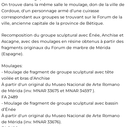
On trouve dans la même salle le moulage, don de la ville de
Cordoue, d'un personnage armé d’une cuirasse
correspondant aux groupes se trouvant sur le Forum de la
ville, ancienne capitale de la province de Bétique.
Recomposition du groupe sculptural avec Énée, Anchise et
Ascagne, avec des moulages en résine obtenus à partir des
fragments originaux du Forum de marbre de Mérida
(Espagne).
Moulages:
- Moulage de fragment de groupe sculptural avec tête
voilée et bras d’Anchise
À partir d'un original du Museo Nacional de Arte Romano
de Mérida (inv. MNAR 33675 et MNAR 34597 ).
FA 2489
- Moulage de fragment de groupe sculptural avec bassin
d’Énée
À partir d'un original du Museo Nacional de Arte Romano
de Mérida (inv. MNAR 33676).