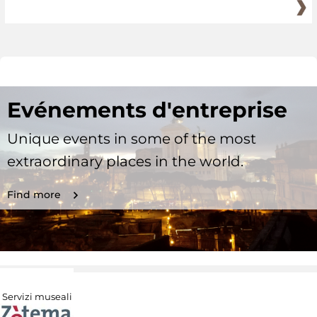
Evénements d'entreprise
Unique events in some of the most
extraordinary places in the world.
Find more
Servizi museali