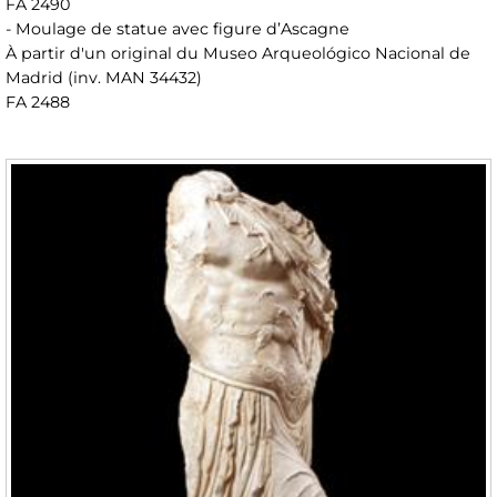
FA 2490
- Moulage de statue avec figure d’Ascagne
À partir d'un original du Museo Arqueológico Nacional de
Madrid (inv. MAN 34432)
FA 2488