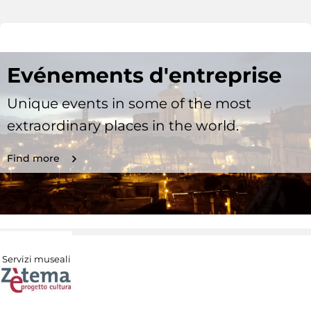
Evénements d'entreprise
Unique events in some of the most
extraordinary places in the world.
Find more
Servizi museali