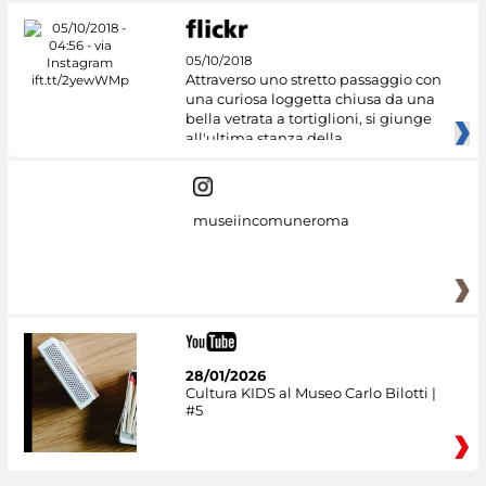
05/10/2018
Attraverso uno stretto passaggio con
una curiosa loggetta chiusa da una
bella vetrata a tortiglioni, si giunge
all'ultima stanza della
museiincomuneroma
28/01/2026
Cultura KIDS al Museo Carlo Bilotti |
#5