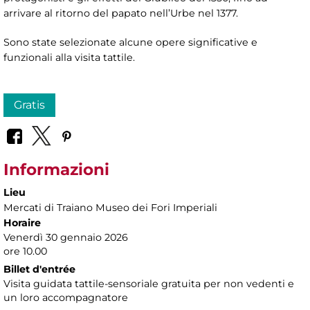
arrivare al ritorno del papato nell’Urbe nel 1377.
Sono state selezionate alcune opere significative e
funzionali alla visita tattile.
Gratis
Informazioni
Lieu
Mercati di Traiano Museo dei Fori Imperiali
Horaire
Venerdì 30 gennaio 2026
ore 10.00
Billet d'entrée
Visita guidata tattile-sensoriale gratuita per non vedenti e
un loro accompagnatore