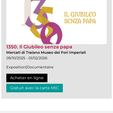
1350. Il Giubileo senza papa
Mercati di Traiano Museo dei Fori Imperiali
09/10/2025 - 01/02/2026
Exposition|Documentaire
Acheter en ligne
Gratuit avec la carte MIC