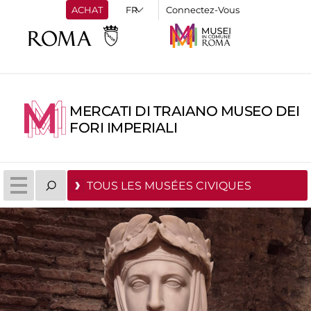
ACHAT
Connectez-Vous
MERCATI DI TRAIANO MUSEO DEI
FORI IMPERIALI
TOUS LES MUSÉES CIVIQUES