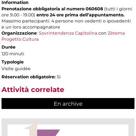
Information
Prenotazione obbligatoria al numero 060608
(tutti i giorni
ore 9.00 - 19.00)
entro 24 ore prima dell’appuntamento.
Massimo partecipanti: 4 persone non vedenti o ipovedenti
e un loro accompagnatore
Organizzazione
:
Sovrintendenza Capitolina
con
Zètema
Progetto Cultura
Durée
120 minuti
Typologie
Visite guidée
Réservation obligatoire:
Sì
Attività correlate
En archive