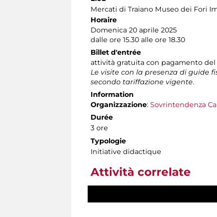
Mercati di Traiano Museo dei Fori Im
Horaire
Domenica 20 aprile 2025
dalle ore 15.30 alle ore 18.30
Billet d'entrée
attività gratuita con pagamento del
Le visite con la presenza di guide f
secondo tariffazione vigente
.
Information
Organizzazione
:
Sovrintendenza Ca
Durée
3 ore
Typologie
Initiative didactique
Attività correlate