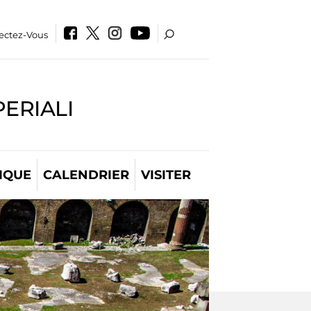
ectez-Vous
PERIALI
IQUE
CALENDRIER
VISITER