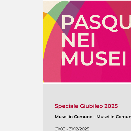
Speciale Giubileo 2025
Musei in Comune
-
Musei in Comune 
01/03 - 31/12/2025