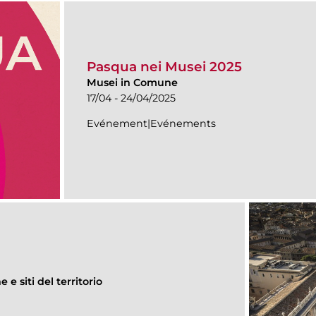
Pasqua nei Musei 2025
Musei in Comune
17/04 - 24/04/2025
Evénement|Evénements
e siti del territorio