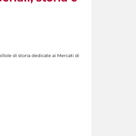
llole di storia dedicate ai Mercati di