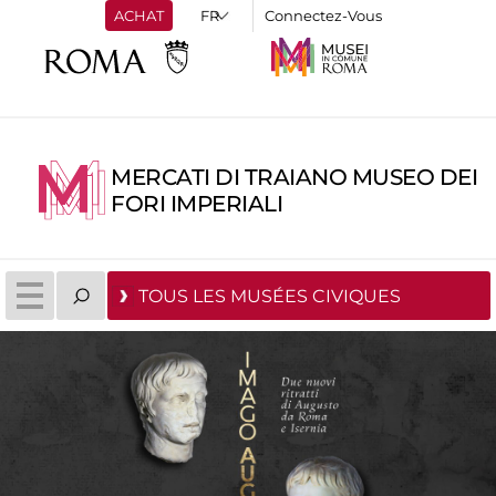
ACHAT
Connectez-Vous
MERCATI DI TRAIANO MUSEO DEI
FORI IMPERIALI
TOUS LES MUSÉES CIVIQUES