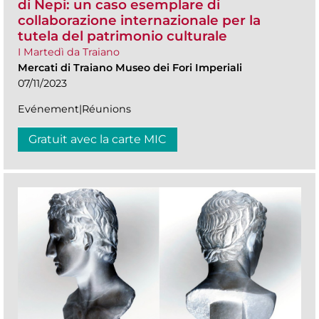
di Nepi: un caso esemplare di
collaborazione internazionale per la
tutela del patrimonio culturale
I Martedì da Traiano
Mercati di Traiano Museo dei Fori Imperiali
07/11/2023
Evénement|Réunions
Gratuit avec la carte MIC