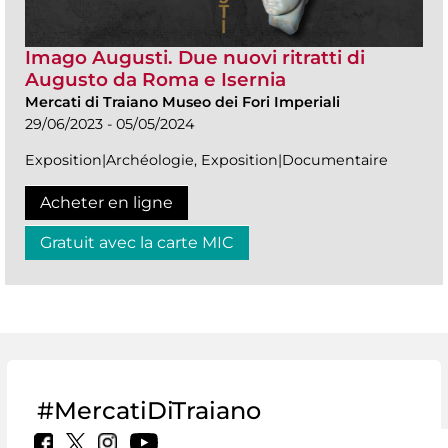
Imago Augusti. Due nuovi ritratti di
Augusto da Roma e Isernia
Mercati di Traiano Museo dei Fori Imperiali
29/06/2023 - 05/05/2024
Exposition|Archéologie, Exposition|Documentaire
Acheter en ligne
Gratuit avec la carte MIC
#MercatiDiTraiano