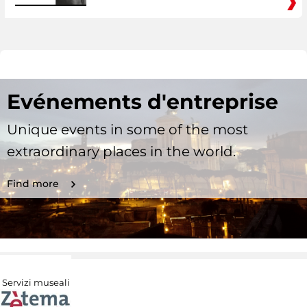
Evénements d'entreprise
Unique events in some of the most
extraordinary places in the world.
Find more
Servizi museali