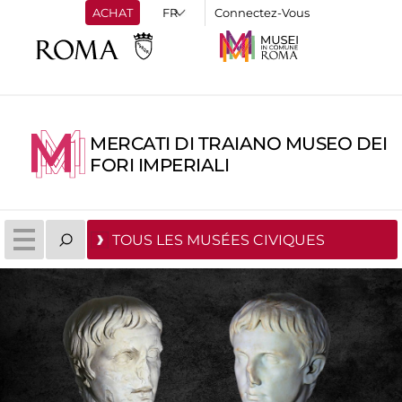
ACHAT
Connectez-Vous
MERCATI DI TRAIANO MUSEO DEI
FORI IMPERIALI
TOUS LES MUSÉES CIVIQUES