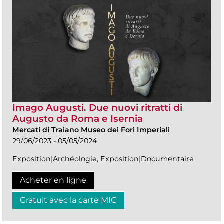
Imago Augusti. Due nuovi ritratti di
Augusto da Roma e Isernia
Mercati di Traiano Museo dei Fori Imperiali
29/06/2023 - 05/05/2024
Exposition|Archéologie, Exposition|Documentaire
Acheter en ligne
Gratuit avec la carte MIC