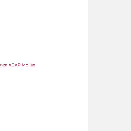
nza ABAP Molise