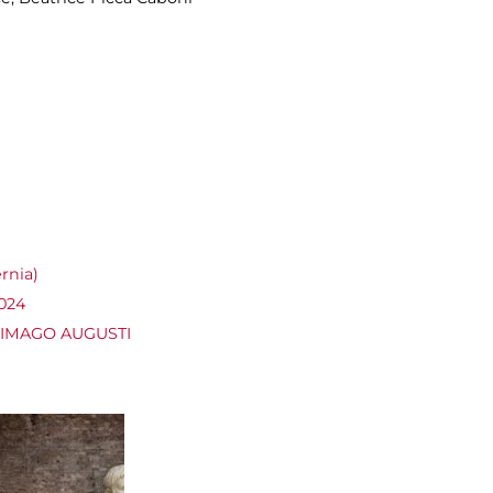
rnia)
2024
ra IMAGO AUGUSTI