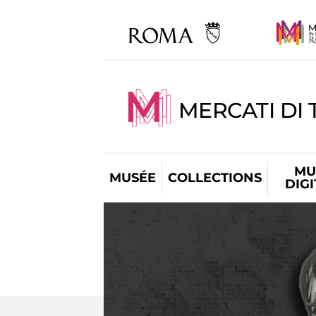
MERCATI DI 
MU
MUSÉE
COLLECTIONS
DIG