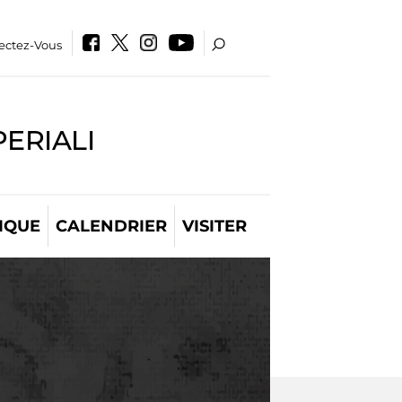
ectez-Vous
PERIALI
IQUE
CALENDRIER
VISITER