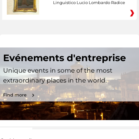
Linguistico Lucio Lombardo Radice
Evénements d'entreprise
Unique events in some of the most
extraordinary places in the world.
Find more