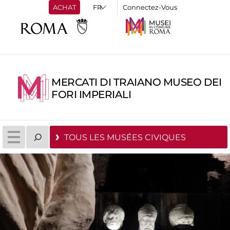
ACHAT
Connectez-Vous
MERCATI DI TRAIANO MUSEO DEI
FORI IMPERIALI
TOUS LES MUSÉES CIVIQUES