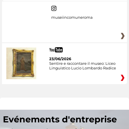
museiincomuneroma
23/06/2026
Sentire e raccontare il museo: Liceo
Linguistico Lucio Lombardo Radice
Evénements d'entreprise