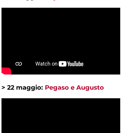
> 22 maggio:
Pegaso e Augusto