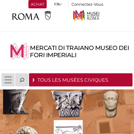
ACHAT
Connectez-Vous
MERCATI DI TRAIANO MUSEO DEI
FORI IMPERIALI
TOUS LES MUSÉES CIVIQUES