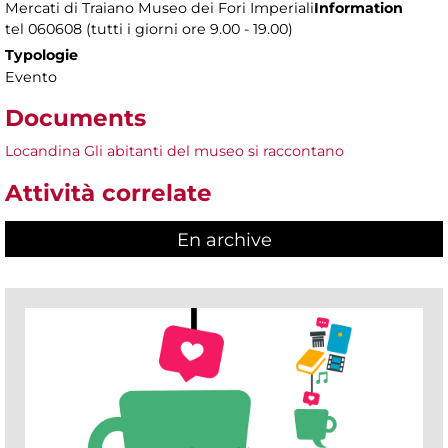
Mercati di Traiano Museo dei Fori Imperiali
Information
tel 060608 (tutti i giorni ore 9.00 - 19.00)
Typologie
Evento
Documents
Locandina Gli abitanti del museo si raccontano
Attività correlate
En archive