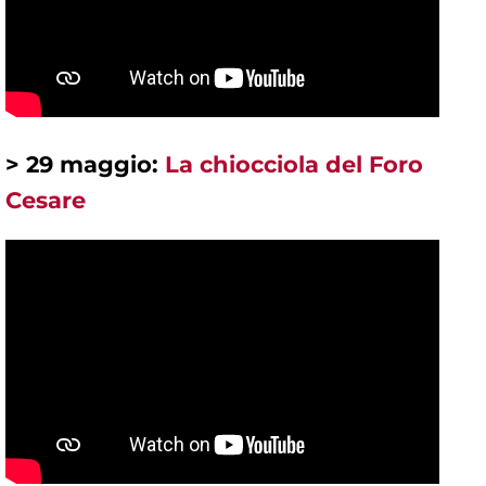
> 29 maggio:
La chiocciola del Foro
Cesare