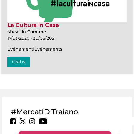
La Cultura in Casa
Musei in Comune
17/03/2020 - 30/06/2021
Evénement|Evénements
Gratis
#MercatiDiTraiano