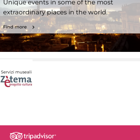
Unique events in some of the most
extraordinary places in the world.
Find more
Servizi museali