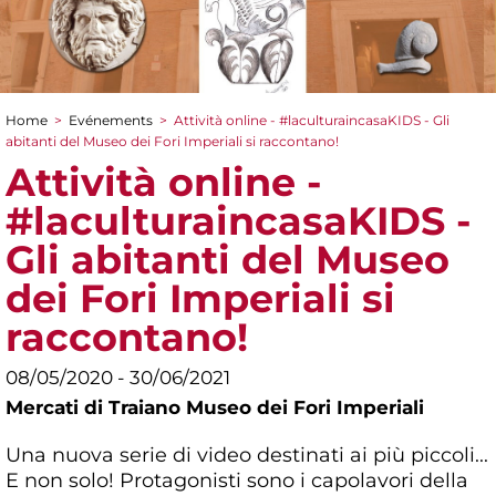
Home
>
Evénements
>
Attività online - #laculturaincasaKIDS - Gli
You are here
abitanti del Museo dei Fori Imperiali si raccontano!
Attività online -
#laculturaincasaKIDS -
Gli abitanti del Museo
dei Fori Imperiali si
raccontano!
08/05/2020 - 30/06/2021
Mercati di Traiano Museo dei Fori Imperiali
Una nuova serie di video destinati ai più piccoli...
E non solo! Protagonisti sono i capolavori della