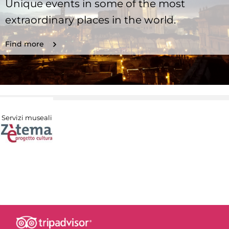
Unique events in some of the most
extraordinary places in the world.
Find more
Servizi museali