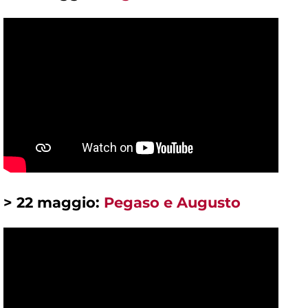
> 22 maggio:
Pegaso e Augusto