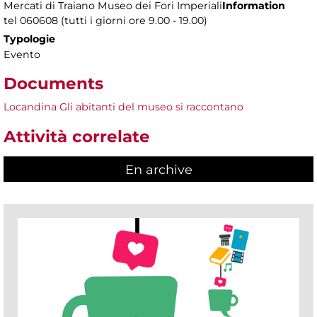
Mercati di Traiano Museo dei Fori Imperiali
Information
tel 060608 (tutti i giorni ore 9.00 - 19.00)
Typologie
Evento
Documents
Locandina Gli abitanti del museo si raccontano
Attività correlate
En archive