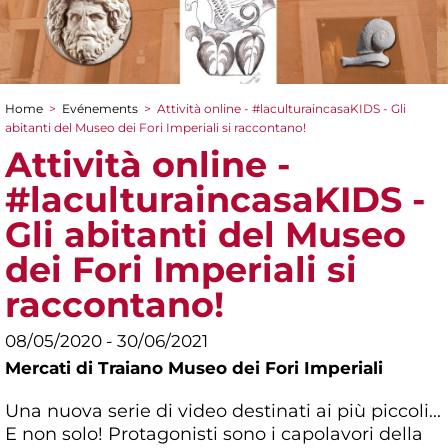
Home
>
Evénements
>
Attività online - #laculturaincasaKIDS - Gli
You are here
abitanti del Museo dei Fori Imperiali si raccontano!
Attività online -
#laculturaincasaKIDS -
Gli abitanti del Museo
dei Fori Imperiali si
raccontano!
08/05/2020 - 30/06/2021
Mercati di Traiano Museo dei Fori Imperiali
Una nuova serie di video destinati ai più piccoli...
E non solo! Protagonisti sono i capolavori della