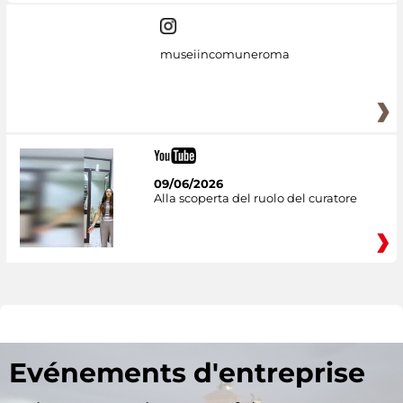
museiincomuneroma
09/06/2026
Alla scoperta del ruolo del curatore
Evénements d'entreprise