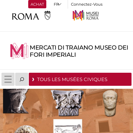
ACHAT
Connectez-Vous
MERCATI DI TRAIANO MUSEO DEI
FORI IMPERIALI
TOUS LES MUSÉES CIVIQUES