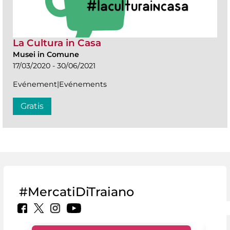
La Cultura in Casa
Musei in Comune
17/03/2020 - 30/06/2021
Evénement|Evénements
Gratis
#MercatiDiTraiano