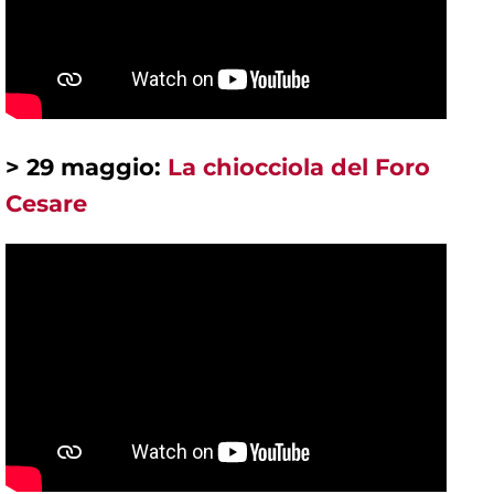
> 29 maggio:
La chiocciola del Foro
Cesare