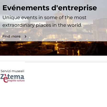
Evénements d'entreprise
Unique events in some of the most
extraordinary places in the world.
Find more
Servizi museali