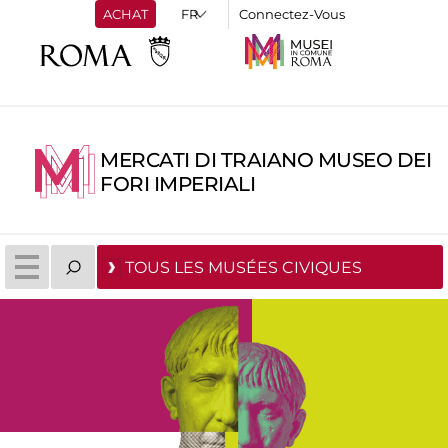
ACHAT
Connectez-Vous
MERCATI DI TRAIANO MUSEO DEI
FORI IMPERIALI
TOUS LES MUSÉES CIVIQUES