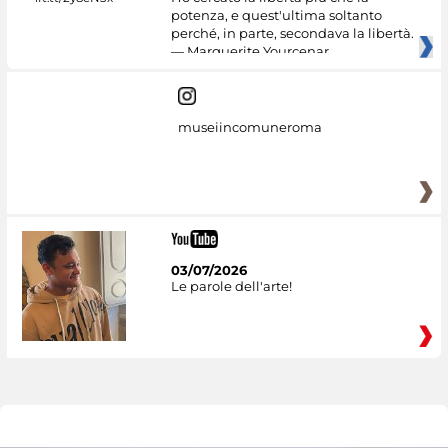
potenza, e quest'ultima soltanto
perché, in parte, secondava la libertà.
— Marguerite Yourcenar
museiincomuneroma
03/07/2026
Le parole dell'arte!