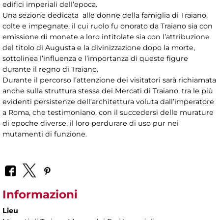
edifici imperiali dell’epoca.
Una sezione dedicata alle donne della famiglia di Traiano,
colte e impegnate, il cui ruolo fu onorato da Traiano sia con
emissione di monete a loro intitolate sia con l’attribuzione
del titolo di Augusta e la divinizzazione dopo la morte,
sottolinea l’influenza e l’importanza di queste figure
durante il regno di Traiano.
Durante il percorso l’attenzione dei visitatori sarà richiamata
anche sulla struttura stessa dei Mercati di Traiano, tra le più
evidenti persistenze dell’architettura voluta dall’imperatore
a Roma, che testimoniano, con il succedersi delle murature
di epoche diverse, il loro perdurare di uso pur nei
mutamenti di funzione.
Informazioni
Lieu