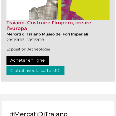
Traiano. Costruire l’Impero, creare
l’Europa
Mercati di Traiano Museo dei Fori Imperiali
29/11/2017 - 18/11/2018
Exposition|Archéologie
Acheter en ligne
Gratuit avec la carte MIC
#MercatiDiTraiano