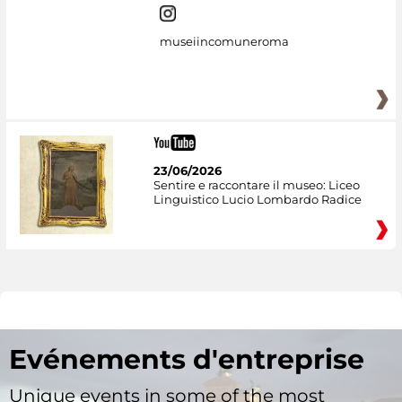
museiincomuneroma
23/06/2026
Sentire e raccontare il museo: Liceo
Linguistico Lucio Lombardo Radice
Evénements d'entreprise
Unique events in some of the most