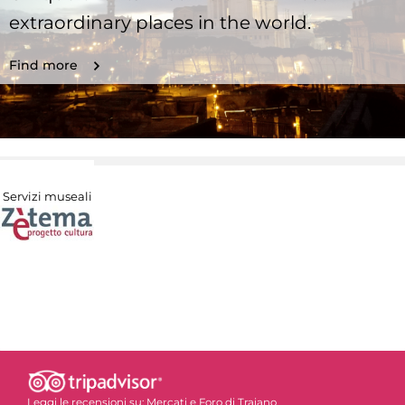
extraordinary places in the world.
Find more
Servizi museali
Leggi le recensioni su:
Mercati e Foro di Traiano