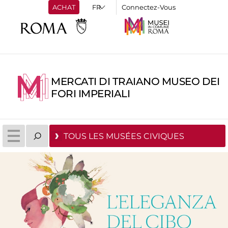
ACHAT
Connectez-Vous
MERCATI DI TRAIANO MUSEO DEI
FORI IMPERIALI
TOUS LES MUSÉES CIVIQUES