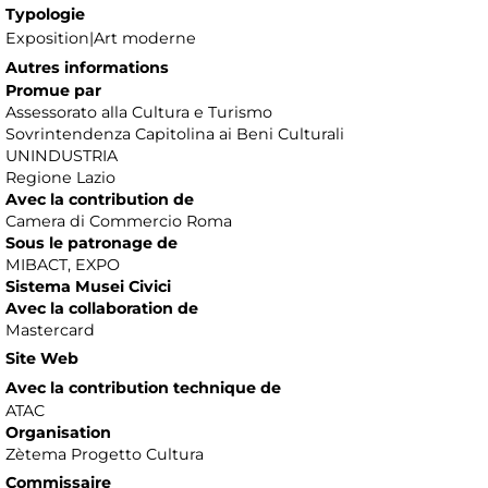
Typologie
Exposition|Art moderne
Autres informations
Promue par
Assessorato alla Cultura e Turismo
Sovrintendenza Capitolina ai Beni Culturali
UNINDUSTRIA
Regione Lazio
Avec la contribution de
Camera di Commercio Roma
Sous le patronage de
MIBACT, EXPO
Sistema Musei Civici
Avec la collaboration de
Mastercard
Site Web
Avec la contribution technique de
ATAC
Organisation
Zètema Progetto Cultura
Commissaire