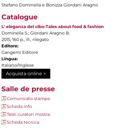
Stefano Dominella e Bonizza Giordani Aragno
Catalogue
L' eleganza del cibo-Tales about food & fashion
Dominella S.; Giordani Aragno B.
2015, 160 p., ill., rilegato
Editore:
Gangemi Editore
Lingua:
Italiano/Inglese
Acquista online >
Salle de presse
Comunicato stampa
Scheda info
Testi curatori mostra
Scheda tecnica