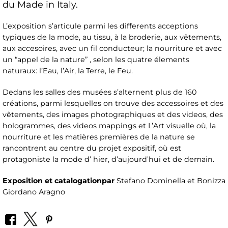
du Made in Italy.
L’exposition s’articule parmi les differents acceptions
typiques de la mode, au tissu, à la broderie, aux vêtements,
aux accesoires, avec un fil conducteur; la nourriture et avec
un “appel de la nature” , selon les quatre élements
naturaux: l’Eau, l’Air, la Terre, le Feu.
Dedans les salles des musées s’alternent plus de 160
créations, parmi lesquelles on trouve des accessoires et des
vêtements, des images photographiques et des videos, des
hologrammes, des videos mappings et L’Art visuelle où, la
nourriture et les matières premières de la nature se
rancontrent au centre du projet expositif, où est
protagoniste la mode d’ hier, d’aujourd’hui et de demain.
Exposition et catalogation
par
Stefano Dominella et Bonizza
Giordano Aragno