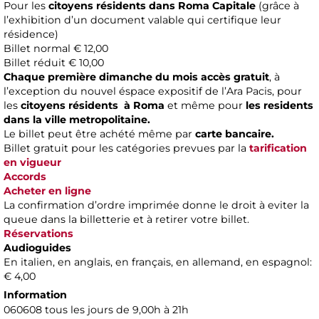
Pour les
citoyens résidents dans Roma Capitale
(grâce à
l’exhibition d’un document valable qui certifique leur
résidence)
Billet normal € 12,00
Billet réduit € 10,00
Chaque première dimanche du mois accès gratuit
, à
l’exception du nouvel éspace expositif de l’Ara Pacis, pour
les
citoyens résidents à Roma
et même pour
les residents
dans la ville metropolitaine.
Le billet peut être achété même par
carte bancaire.
Billet gratuit pour les catégories prevues par la
tarification
en vigueur
Accords
Acheter en ligne
La confirmation d’ordre imprimée donne le droit à eviter la
queue dans la billetterie et à retirer votre billet.
Réservations
Audioguides
En italien, en anglais, en français, en allemand, en espagnol:
€ 4,00
Information
060608 tous les jours de 9,00h à 21h