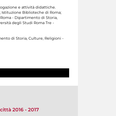
ogazione e attività didattiche.
; Istituzione Biblioteche di Roma;
i Roma - Dipartimento di Storia,
versità degli Studi Roma Tre -
ento di Storia, Culture, Religioni -
città 2016 - 2017