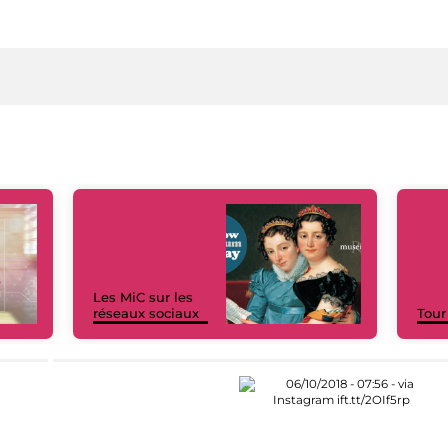
Les MiC sur les
réseaux sociaux
Tour