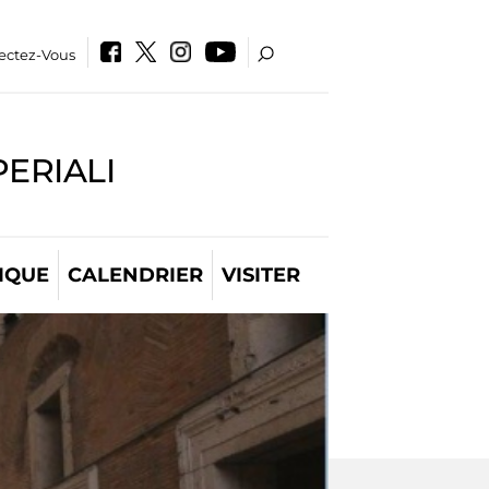
ectez-Vous
PERIALI
IQUE
CALENDRIER
VISITER