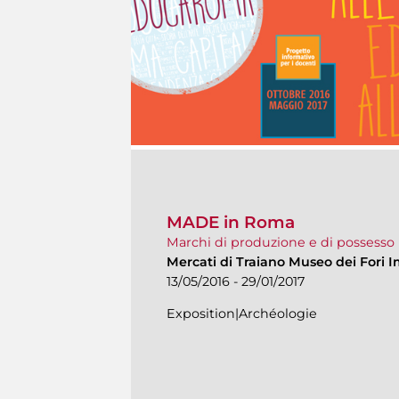
MADE in Roma
Marchi di produzione e di possesso n
Mercati di Traiano Museo dei Fori I
13/05/2016 - 29/01/2017
Exposition|Archéologie