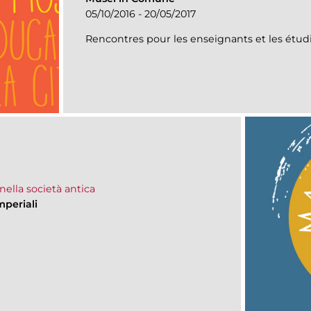
05/10/2016 - 20/05/2017
Rencontres pour les enseignants et les étud
ella società antica
mperiali