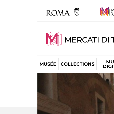
MERCATI DI 
MU
MUSÉE
COLLECTIONS
DIG