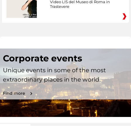
Video LIS del Museo di Roma in
Trastevere
Corporate events
Unique events in some of the most
extraordinary places in the world.
Find more