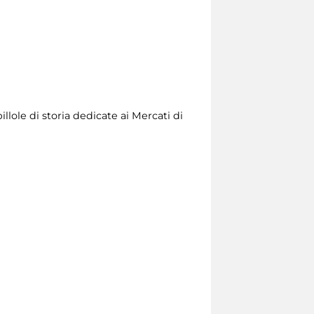
llole di storia dedicate ai Mercati di