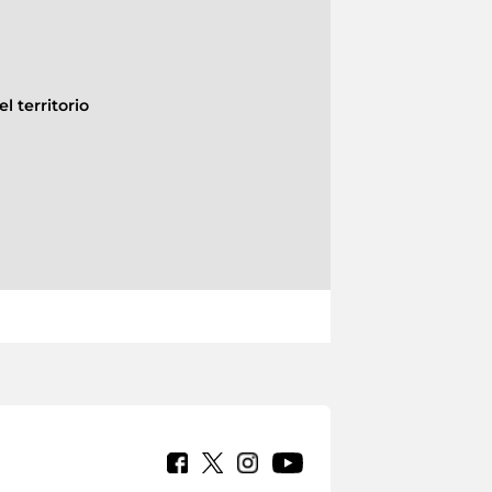
l territorio