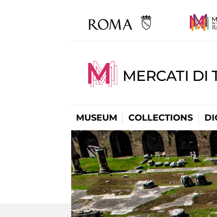
MERCATI DI 
MUSEUM
COLLECTIONS
DI