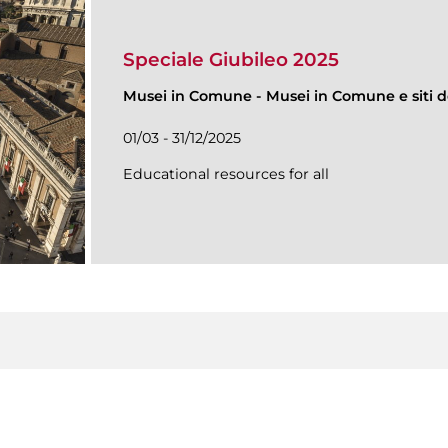
Speciale Giubileo 2025
Musei in Comune
-
Musei in Comune e siti de
01/03 - 31/12/2025
Educational resources for all