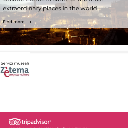
extraordinary places in the world.
Find more
Servizi museali