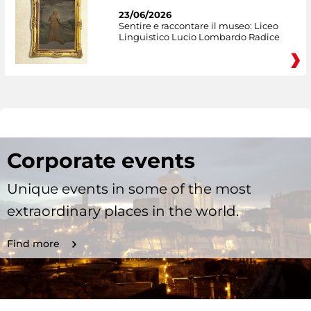
23/06/2026
Sentire e raccontare il museo: Liceo
Linguistico Lucio Lombardo Radice
Corporate events
Unique events in some of the most
extraordinary places in the world.
Find more