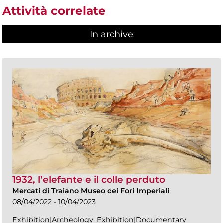
Attività correlate
In archive
1932, l’elefante e il colle perduto
Mercati di Traiano Museo dei Fori Imperiali
08/04/2022 - 10/04/2023
Exhibition|Archeology, Exhibition|Documentary