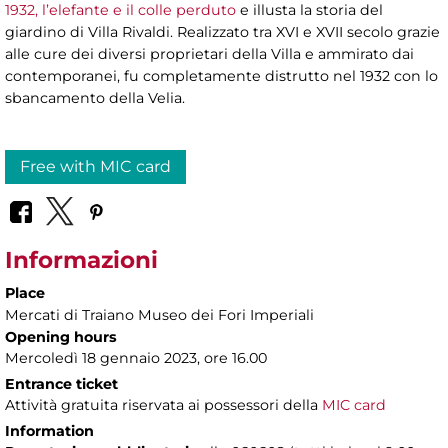
1932, l’elefante e il colle perduto
e illusta la storia del
giardino di Villa Rivaldi. Realizzato tra XVI e XVII secolo grazie
alle cure dei diversi proprietari della Villa e ammirato dai
contemporanei, fu completamente distrutto nel 1932 con lo
sbancamento della Velia.
Free with MIC card
Informazioni
Place
Mercati di Traiano Museo dei Fori Imperiali
Opening hours
Mercoledì 18 gennaio 2023, ore 16.00
Entrance ticket
Attività gratuita riservata ai possessori della
MIC card
Information