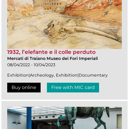
1932, l’elefante e il colle perduto
Mercati di Traiano Museo dei Fori Imperiali
08/04/2022 - 10/04/2023
Exhibition|Archeology, Exhibition|Documentary
Buy online
Free with MIC card