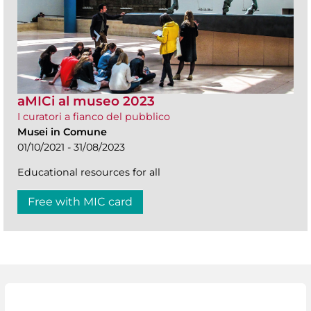
aMICi al museo 2023
I curatori a fianco del pubblico
Musei in Comune
01/10/2021 - 31/08/2023
Educational resources for all
Free with MIC card