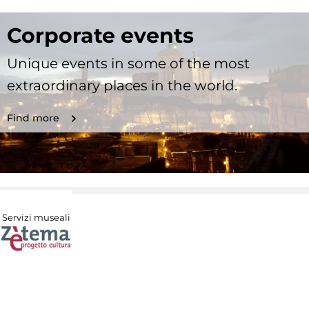
Corporate events
Unique events in some of the most
extraordinary places in the world.
Find more
Servizi museali