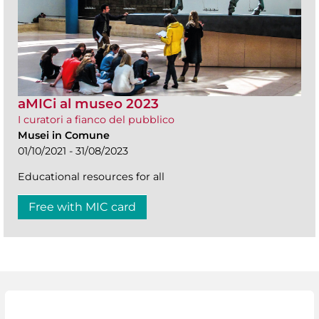
aMICi al museo 2023
I curatori a fianco del pubblico
Musei in Comune
01/10/2021 - 31/08/2023
Educational resources for all
Free with MIC card