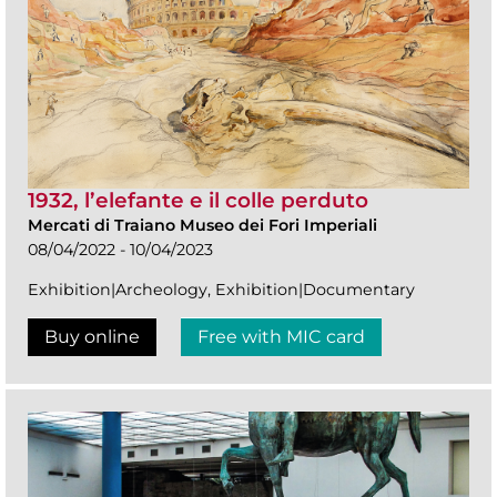
1932, l’elefante e il colle perduto
Mercati di Traiano Museo dei Fori Imperiali
08/04/2022 - 10/04/2023
Exhibition|Archeology, Exhibition|Documentary
Buy online
Free with MIC card