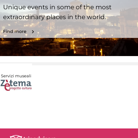
Unique events in some of the most
extraordinary places in the world.
Find more
Servizi museali