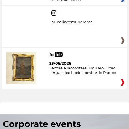
#MuseoBarracco
museiincomuneroma
23/06/2026
Sentire e raccontare il museo: Liceo
Linguistico Lucio Lombardo Radice
Corporate events