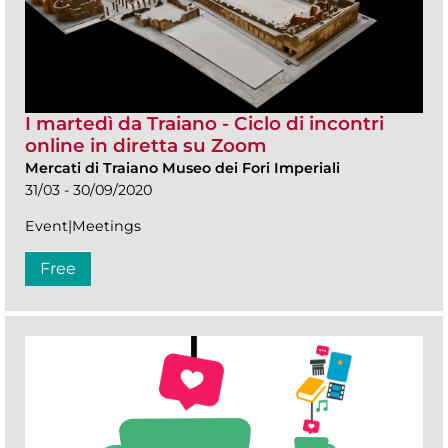
I martedì da Traiano - Ciclo di incontri
online in diretta su Zoom
Mercati di Traiano Museo dei Fori Imperiali
31/03 - 30/09/2020
Event|Meetings
Free