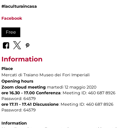
#laculturaincasa
Facebook
Free
Information
Place
Mercati di Traiano Museo dei Fori Imperiali
Opening hours
Zoom cloud meeting
martedì 12 maggio 2020
ore 16.30 - 17.00 Conferenza
: Meeting ID: 460 687 8926
Password: 64579
ore 17.11 - 17.41 Discussione
: Meeting ID: 460 687 8926
Password: 64579
Information