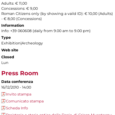
Adults: € 11,00
Concessions: € 9,00
Roman Citizens only (by showing a vaild ID): € 10,00 (Adults)
- € 8,00 (Concessions)
Information
Info: +39 060608 (daily from 9.00 am to 9.00 pm)
Type
Exhibition|Archeology
Web site
Closed
Lun
Press Room
Data conferenza
16/12/2010 - 14:00
Invito stampa
Comunicato stampa
Scheda Info