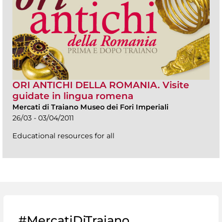
ORI ANTICHI DELLA ROMANIA. Visite
guidate in lingua romena
Mercati di Traiano Museo dei Fori Imperiali
26/03 - 03/04/2011
Educational resources for all
#MercatiDiTraiano