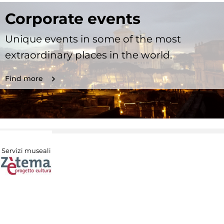
Corporate events
Unique events in some of the most
extraordinary places in the world.
Find more
Servizi museali