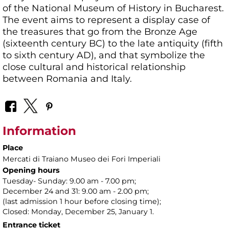
of the National Museum of History in Bucharest.
The event aims to represent a display case of
the treasures that go from the Bronze Age
(sixteenth century BC) to the late antiquity (fifth
to sixth century AD), and that symbolize the
close cultural and historical relationship
between Romania and Italy.
Information
Place
Mercati di Traiano Museo dei Fori Imperiali
Opening hours
Tuesday- Sunday: 9.00 am - 7.00 pm;
December 24 and 31: 9.00 am - 2.00 pm;
(last admission 1 hour before closing time);
Closed: Monday, December 25, January 1.
Entrance ticket