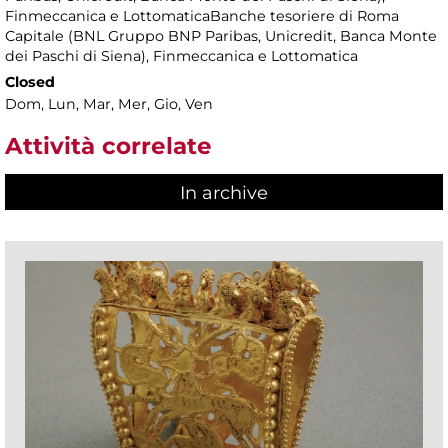
Finmeccanica e LottomaticaBanche tesoriere di Roma
Capitale (BNL Gruppo BNP Paribas, Unicredit, Banca Monte
dei Paschi di Siena), Finmeccanica e Lottomatica
Closed
Dom, Lun, Mar, Mer, Gio, Ven
Attività correlate
In archive