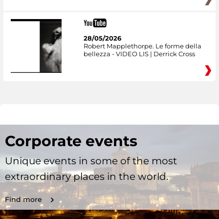
28/05/2026
Robert Mapplethorpe. Le forme della
bellezza - VIDEO LIS | Derrick Cross
Corporate events
Unique events in some of the most
extraordinary places in the world.
Find more