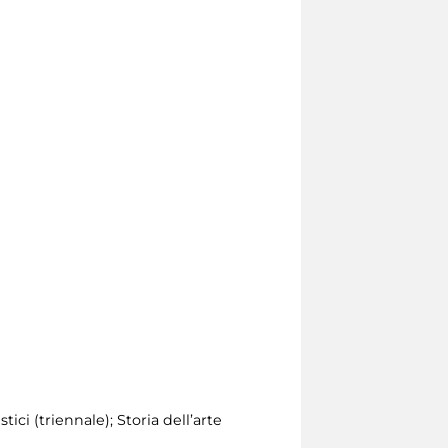
tici (triennale); Storia dell’arte