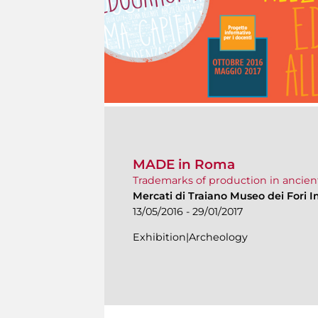
MADE in Roma
Trademarks of production in ancien
Mercati di Traiano Museo dei Fori I
13/05/2016 - 29/01/2017
Exhibition|Archeology