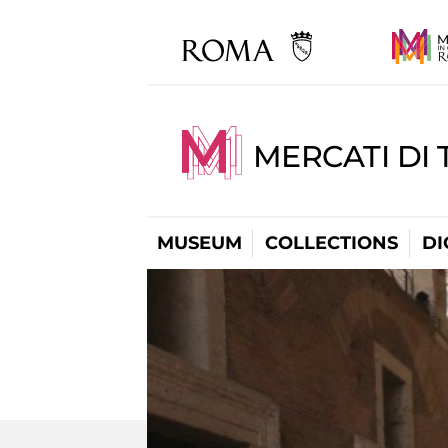
MERCATI DI 
MUSEUM
COLLECTIONS
DI