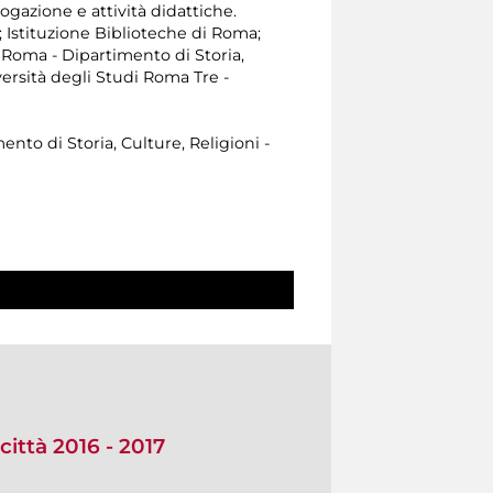
ogazione e attività didattiche.
; Istituzione Biblioteche di Roma;
i Roma - Dipartimento di Storia,
versità degli Studi Roma Tre -
ento di Storia, Culture, Religioni -
città 2016 - 2017