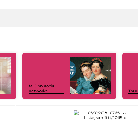
MiC on social
networks
Tour