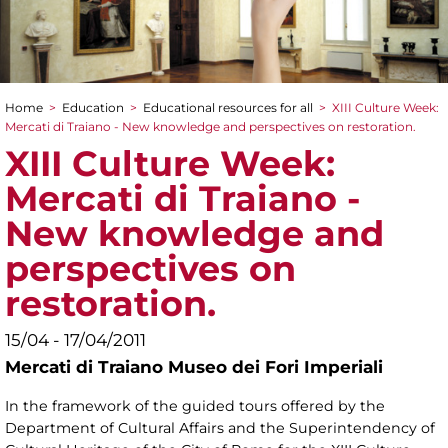
Home
>
Education
>
Educational resources for all
>
XIII Culture Week:
You are here
Mercati di Traiano - New knowledge and perspectives on restoration.
XIII Culture Week:
Mercati di Traiano -
New knowledge and
perspectives on
restoration.
15/04 - 17/04/2011
Mercati di Traiano Museo dei Fori Imperiali
In the framework of the guided tours offered by the
Department of Cultural Affairs and the Superintendency of