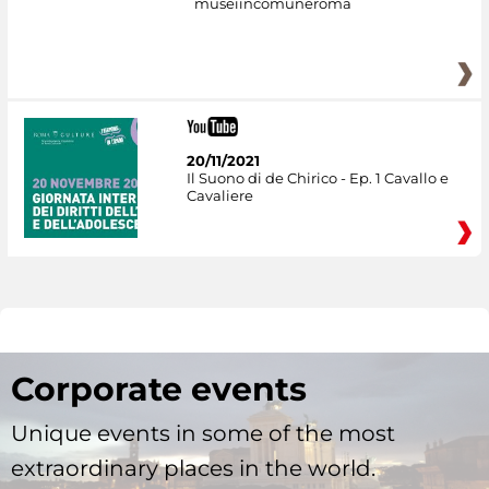
museiincomuneroma
20/11/2021
Il Suono di de Chirico - Ep. 1 Cavallo e
Cavaliere
Corporate events
Unique events in some of the most
extraordinary places in the world.