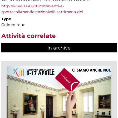
http://www.060608.it/it/eventi-e-
spettacoli/manifestazioni/xiii-settimana-del...
Type
Guided tour
Attività correlate
In archive