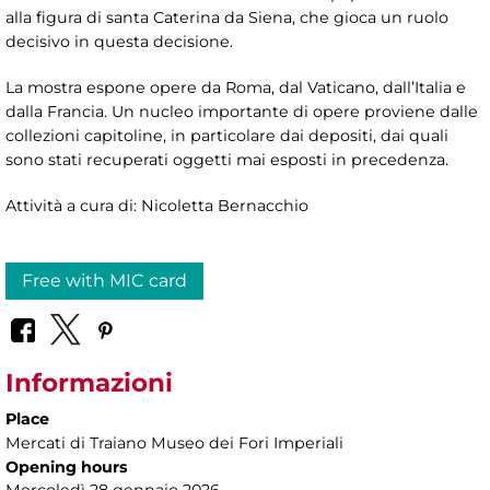
alla figura di santa Caterina da Siena, che gioca un ruolo
decisivo in questa decisione.
La mostra espone opere da Roma, dal Vaticano, dall’Italia e
dalla Francia. Un nucleo importante di opere proviene dalle
collezioni capitoline, in particolare dai depositi, dai quali
sono stati recuperati oggetti mai esposti in precedenza.
Attività a cura di: Nicoletta Bernacchio
Free with MIC card
Informazioni
Place
Mercati di Traiano Museo dei Fori Imperiali
Opening hours