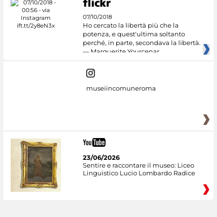
07/10/2018
Ho cercato la libertà più che la
potenza, e quest'ultima soltanto
perché, in parte, secondava la libertà.
— Marguerite Yourcenar
museiincomuneroma
23/06/2026
Sentire e raccontare il museo: Liceo
Linguistico Lucio Lombardo Radice