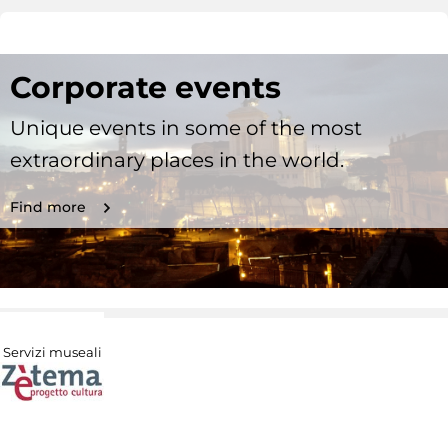
Corporate events
Unique events in some of the most
extraordinary places in the world.
Find more
Servizi museali