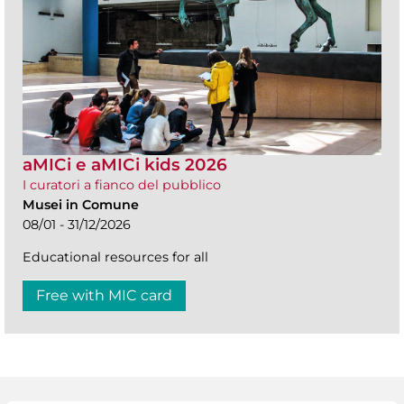
aMICi e aMICi kids 2026
I curatori a fianco del pubblico
Musei in Comune
08/01 - 31/12/2026
Educational resources for all
Free with MIC card