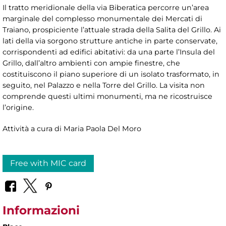
Il tratto meridionale della via Biberatica percorre un’area
marginale del complesso monumentale dei Mercati di
Traiano, prospiciente l’attuale strada della Salita del Grillo. Ai
lati della via sorgono strutture antiche in parte conservate,
corrispondenti ad edifici abitativi: da una parte l’Insula del
Grillo, dall’altro ambienti con ampie finestre, che
costituiscono il piano superiore di un isolato trasformato, in
seguito, nel Palazzo e nella Torre del Grillo. La visita non
comprende questi ultimi monumenti, ma ne ricostruisce
l’origine.
Attività a cura di Maria Paola Del Moro
Free with MIC card
Informazioni