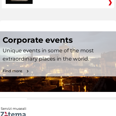
Corporate events
Unique events in some of the most
extraordinary places in the world.
Find more
Servizi museali