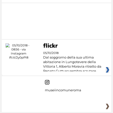
05/10/2018
Dal soggiorno della sua ultima
abitazione in Lungotevere della
Vittoria 1, Alberto Moravia ritratto da
Renato Guttuso sembra scrutare
museiincomuneroma