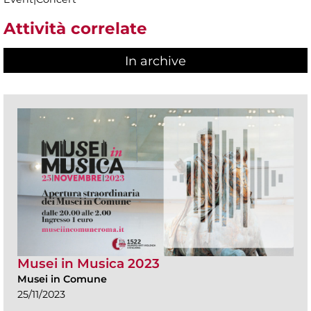
Attività correlate
In archive
Musei in Musica 2023
Musei in Comune
25/11/2023