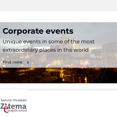
Corporate events
Unique events in some of the most
extraordinary places in the world.
Find more
Servizi museali