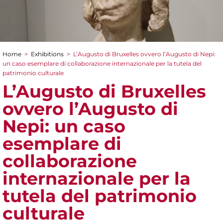
Home
>
Exhibitions
>
L’Augusto di Bruxelles ovvero l’Augusto di Nepi:
You are here
un caso esemplare di collaborazione internazionale per la tutela del
patrimonio culturale
L’Augusto di Bruxelles
ovvero l’Augusto di
Nepi: un caso
esemplare di
collaborazione
internazionale per la
tutela del patrimonio
culturale