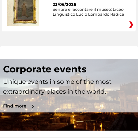
23/06/2026
Sentire e raccontare il museo: Liceo
Linguistico Lucio Lombardo Radice
Corporate events
Unique events in some of the most
extraordinary places in the world.
Find more