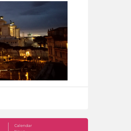
Calendar