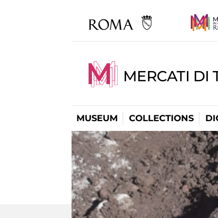
MERCATI DI 
MUSEUM
COLLECTIONS
DI