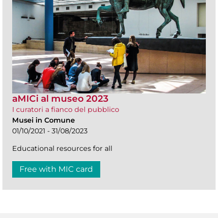
aMICi al museo 2023
I curatori a fianco del pubblico
Musei in Comune
01/10/2021 - 31/08/2023
Educational resources for all
Free with MIC card