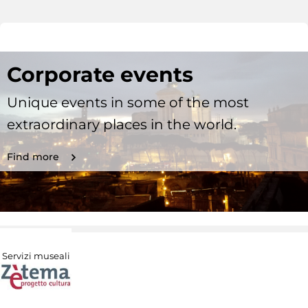
Corporate events
Unique events in some of the most
extraordinary places in the world.
Find more
Servizi museali