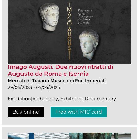
Imago Augusti. Due nuovi ritratti di
Augusto da Roma e Isernia
Mercati di Traiano Museo dei Fori Imperiali
29/06/2023 - 05/05/2024
Exhibition|Archeology, Exhibition|Documentary
Buy online
Free with MIC card