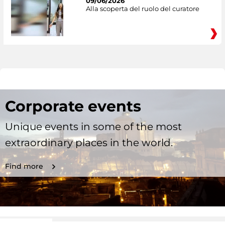
09/06/2026
Alla scoperta del ruolo del curatore
Corporate events
Unique events in some of the most
extraordinary places in the world.
Find more