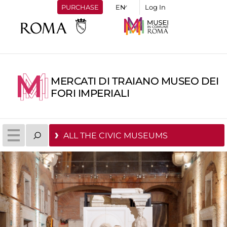
PURCHASE
Log In
MERCATI DI TRAIANO MUSEO DEI
FORI IMPERIALI
ALL THE CIVIC MUSEUMS