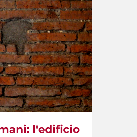
ani: l'edificio