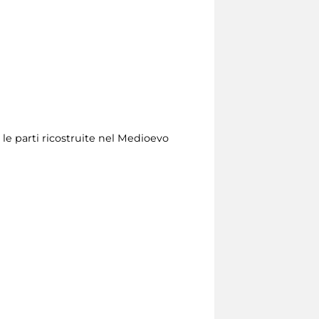
 le parti ricostruite nel Medioevo