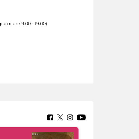
orni ore 9.00 - 19.00)