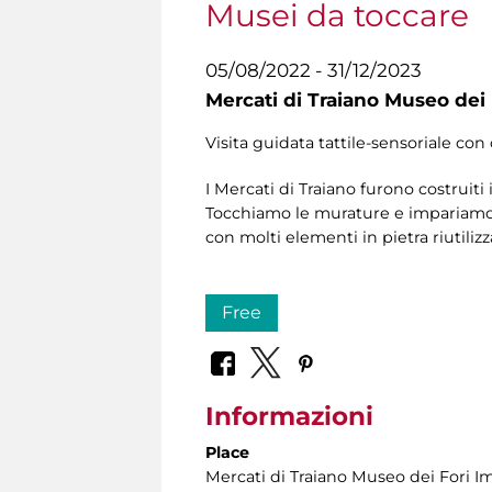
Musei da toccare
05/08/2022 - 31/12/2023
Mercati di Traiano Museo dei 
Visita guidata tattile-sensoriale con 
I Mercati di Traiano furono costruiti
Tocchiamo le murature e impariamo a 
con molti elementi in pietra riutilizza
Free
Informazioni
Place
Mercati di Traiano Museo dei Fori Im