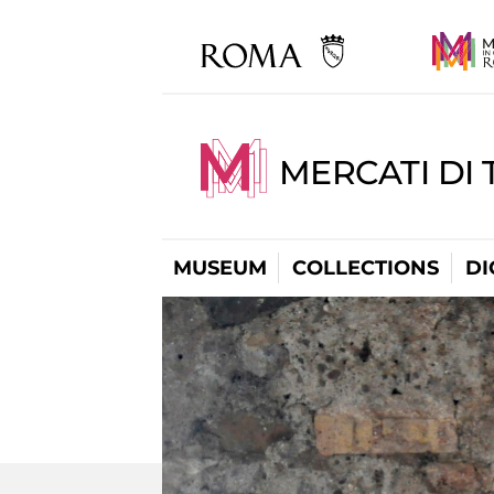
MERCATI DI 
MUSEUM
COLLECTIONS
DI