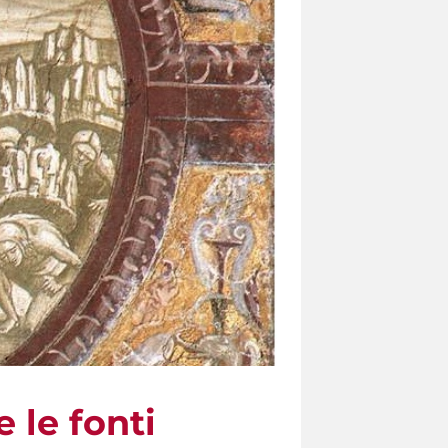
le fonti