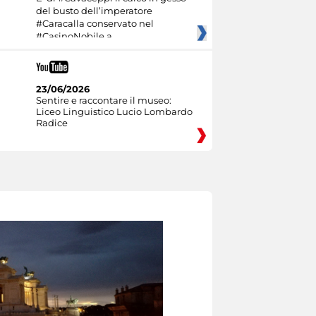
del busto dell’imperatore
#Caracalla conservato nel
#CasinoNobile a
23/06/2026
Sentire e raccontare il museo:
Liceo Linguistico Lucio Lombardo
Radice