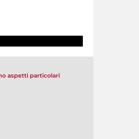
no aspetti particolari