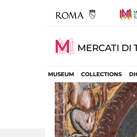
MERCATI DI 
MUSEUM
COLLECTIONS
DI