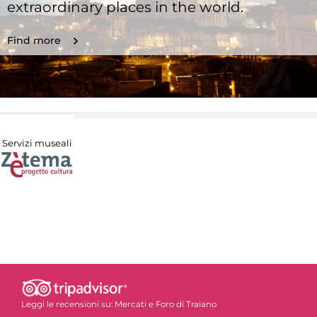
extraordinary places in the world.
Find more
Servizi museali
Leggi le recensioni su:
Mercati e Foro di Traiano