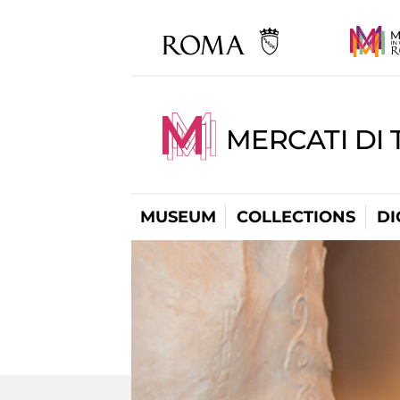
MERCATI DI 
MUSEUM
COLLECTIONS
DI