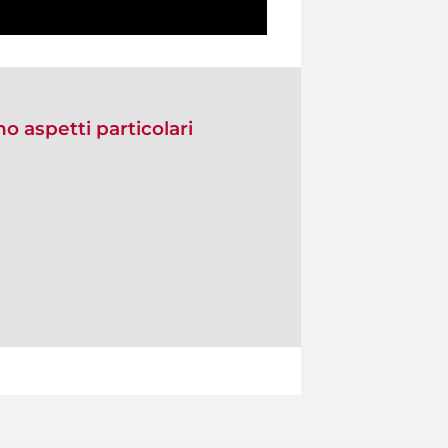
no aspetti particolari