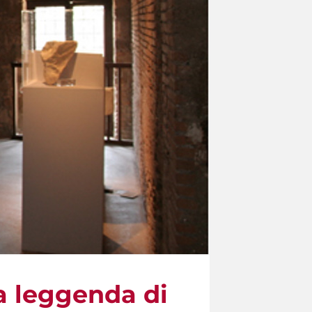
La leggenda di