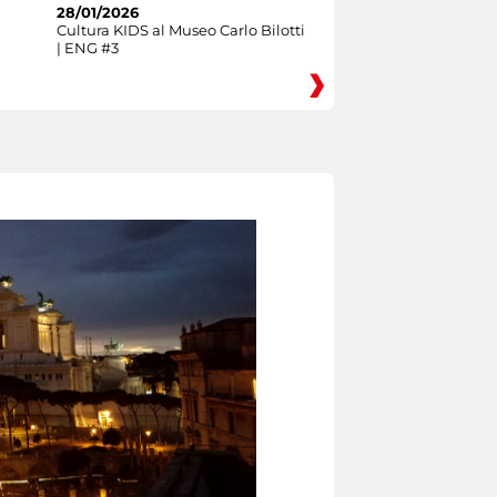
28/01/2026
Cultura KIDS al Museo Carlo Bilotti
| ENG #3