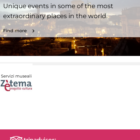
Unique events in some of the most
extraordinary places in the world.
Find more
Servizi museali