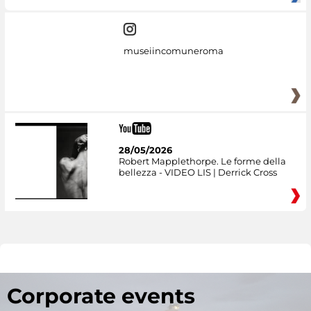
museiincomuneroma
28/05/2026
Robert Mapplethorpe. Le forme della
bellezza - VIDEO LIS | Derrick Cross
Corporate events