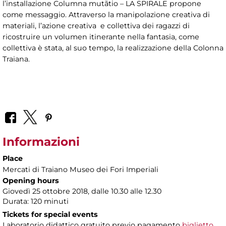
l’installazione Columna mutãtio – LA SPIRALE propone
come messaggio. Attraverso la manipolazione creativa di
materiali, l’azione creativa e collettiva dei ragazzi di
ricostruire un volumen itinerante nella fantasia, come
collettiva è stata, al suo tempo, la realizzazione della Colonna
Traiana.
Informazioni
Place
Mercati di Traiano Museo dei Fori Imperiali
Opening hours
Giovedì 25 ottobre 2018, dalle 10.30 alle 12.30
Durata: 120 minuti
Tickets for special events
Laboratorio didattico gratuito previo pagamento
biglietto