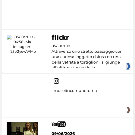
05/10/2018
Attraverso uno stretto passaggio con
una curiosa loggetta chiusa da una
bella vetrata a tortiglioni, si giunge
all'ultima stanza della
museiincomuneroma
09/06/2026