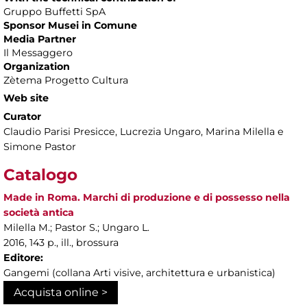
Gruppo Buffetti SpA
Sponsor Musei in Comune
Media Partner
Il Messaggero
Organization
Zètema Progetto Cultura
Web site
Curator
Claudio Parisi Presicce, Lucrezia Ungaro, Marina Milella e
Simone Pastor
Catalogo
Made in Roma. Marchi di produzione e di possesso nella
società antica
Milella M.; Pastor S.; Ungaro L.
2016, 143 p., ill., brossura
Editore:
Gangemi (collana Arti visive, architettura e urbanistica)
Acquista online >