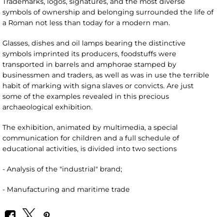
Trademarks, logos, signatures, and the most diverse
symbols of ownership and belonging surrounded the life of
a Roman not less than today for a modern man.
Glasses, dishes and oil lamps bearing the distinctive
symbols imprinted its producers, foodstuffs were
transported in barrels and amphorae stamped by
businessmen and traders, as well as was in use the terrible
habit of marking with signa slaves or convicts. Are just
some of the examples revealed in this precious
archaeological exhibition.
The exhibition, animated by multimedia, a special
communication for children and a full schedule of
educational activities, is divided into two sections
- Analysis of the "industrial" brand;
- Manufacturing and maritime trade