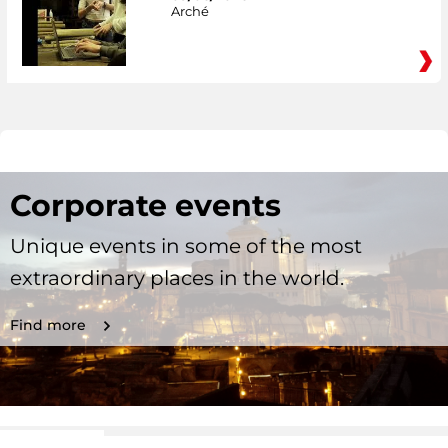
Arché
Corporate events
Unique events in some of the most
extraordinary places in the world.
Find more