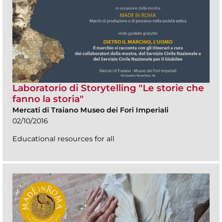
Laboratorio di Storytelling "Le storie che
fanno la storia"
Mercati di Traiano Museo dei Fori Imperiali
02/10/2016
Educational resources for all