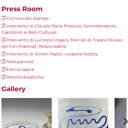
Press Room
Comunicato stampa
Intervento di Claudio Parisi Presicce, Sovrintendente
Capitolino ai Beni Culturali
Intervento di Lucrezia Ungaro, Mercati di Traiano Museo
dei Fori Imperiali, Responsabile
Intervento di Simon Pastor, curatore mostra
Testi pannelli
Elenco opere
Attività didattiche
Gallery