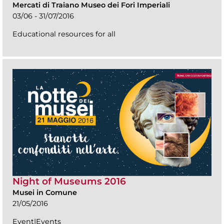
Mercati di Traiano Museo dei Fori Imperiali
03/06 - 31/07/2016
Educational resources for all
Night of Museums 2016
Musei in Comune
21/05/2016
Event|Events