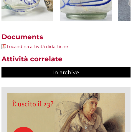
Documents
Locandina attività didattiche
Attività correlate
In archive