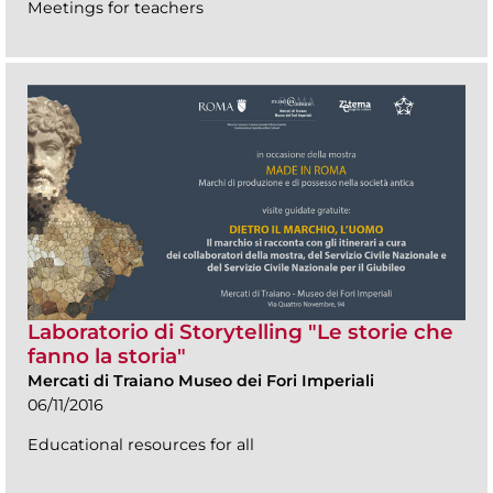
Meetings for teachers
Laboratorio di Storytelling "Le storie che
fanno la storia"
Mercati di Traiano Museo dei Fori Imperiali
06/11/2016
Educational resources for all