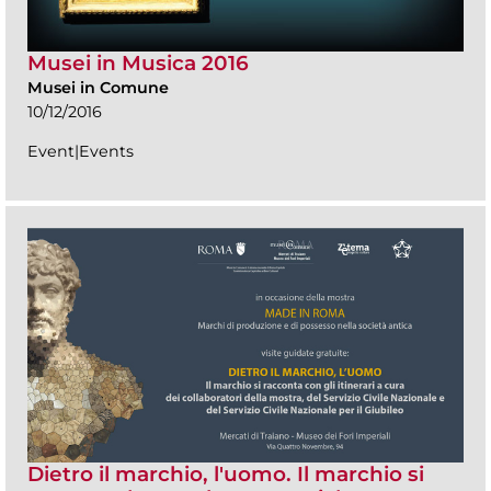
Musei in Musica 2016
Musei in Comune
10/12/2016
Event|Events
Dietro il marchio, l'uomo. Il marchio si