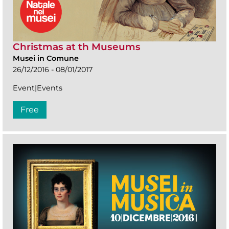
Christmas at th Museums
Musei in Comune
26/12/2016 - 08/01/2017
Event|Events
Free