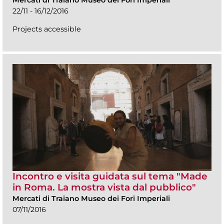
Mercati di Traiano Museo dei Fori Imperiali
22/11 - 16/12/2016
Projects accessible
Incontro e visita guidata sul tema "Made
in Roma. La mostra vista dal pubblico"
Mercati di Traiano Museo dei Fori Imperiali
07/11/2016