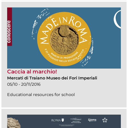
Caccia al marchio!
Mercati di Traiano Museo dei Fori Imperiali
05/10 - 20/11/2016
Educational resources for school