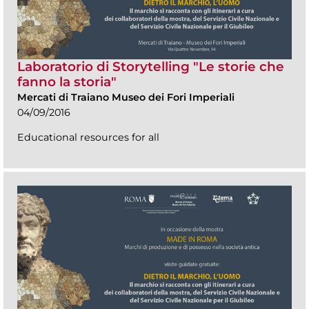
Laboratorio di Storytelling "Le storie che
fanno la storia"
Mercati di Traiano Museo dei Fori Imperiali
04/09/2016
Educational resources for all