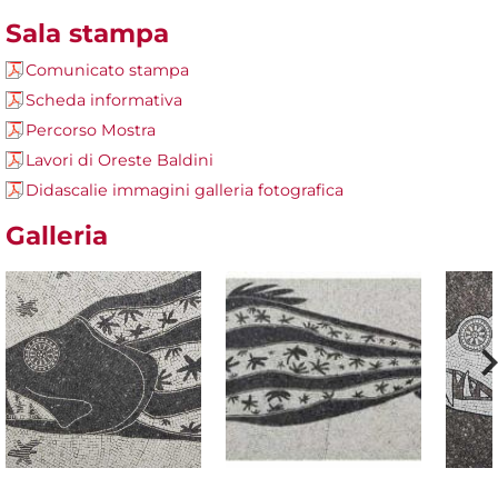
Sala stampa
Comunicato stampa
Scheda informativa
Percorso Mostra
Lavori di Oreste Baldini
Didascalie immagini galleria fotografica
Galleria