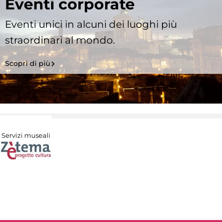
Eventi corporate
Eventi unici in alcuni dei luoghi più
straordinari al mondo.
Scopri di più
Servizi museali