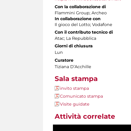
Con la collaborazione di
Flammini Group; Archeo
In collaborazione con
Il gioco del Lotto; Vodafone
Con il contributo tecnico di
Atac; La Repubblica
Giorni di chiusura
Lun
Curatore
Tiziana D’Acchille
Sala stampa
invito stampa
Comunicato stampa
Visite guidate
Attività correlate