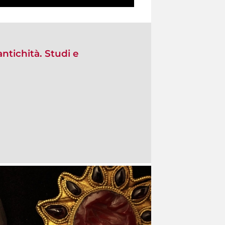
'antichità. Studi e