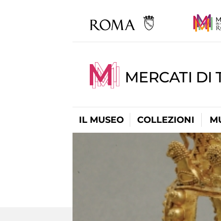
MERCATI DI 
IL MUSEO
COLLEZIONI
M