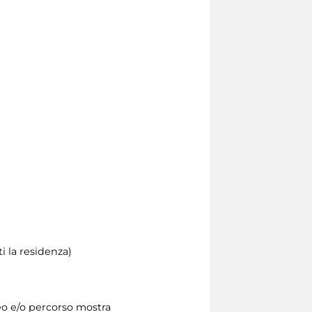
i la residenza)
seo e/o percorso mostra