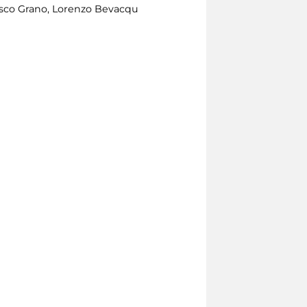
sco Grano, Lorenzo Bevacqu