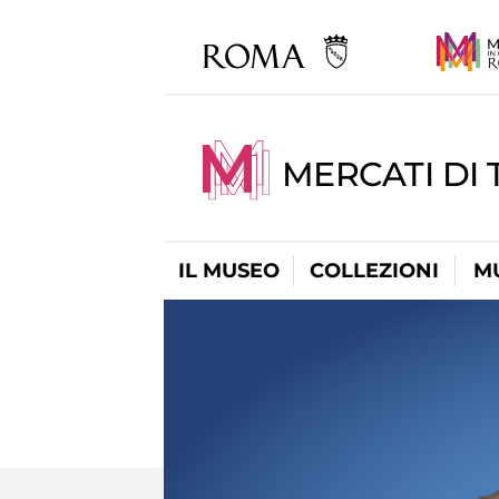
MERCATI DI 
IL MUSEO
COLLEZIONI
M