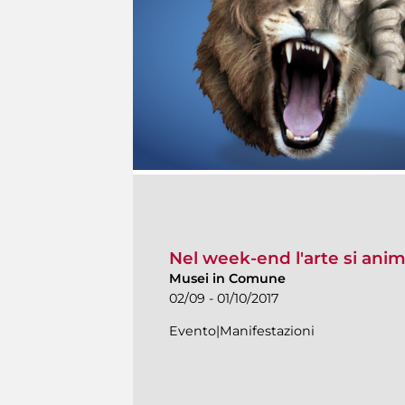
Nel week-end l'arte si ani
Musei in Comune
02/09 - 01/10/2017
Evento|Manifestazioni