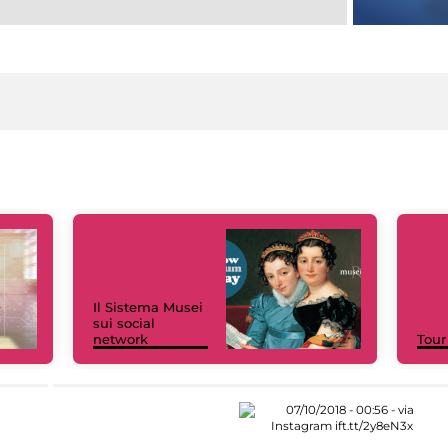
Il Sistema Musei
sui social
network
Tour