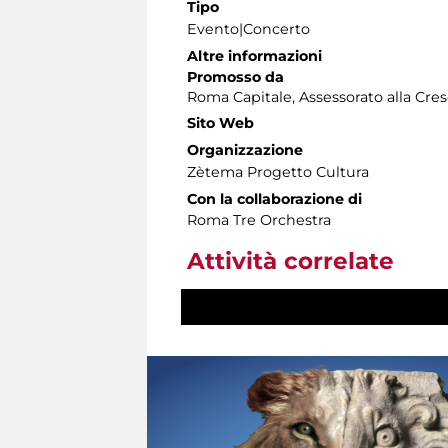
Tipo
Evento|Concerto
Altre informazioni
Promosso da
Roma Capitale, Assessorato alla Cres
Sito Web
Organizzazione
Zètema Progetto Cultura
Con la collaborazione di
Roma Tre Orchestra
Attività correlate