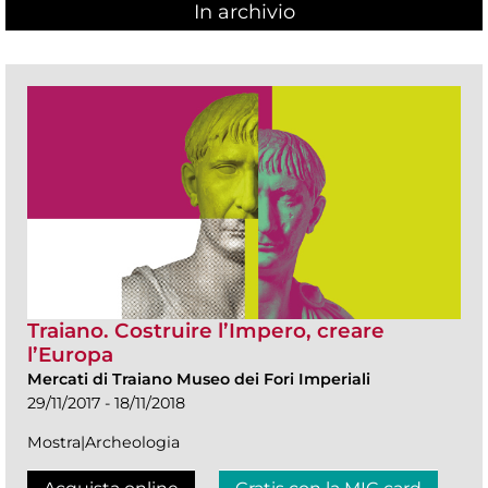
In archivio
Traiano. Costruire l’Impero, creare
l’Europa
Mercati di Traiano Museo dei Fori Imperiali
29/11/2017 - 18/11/2018
Mostra|Archeologia