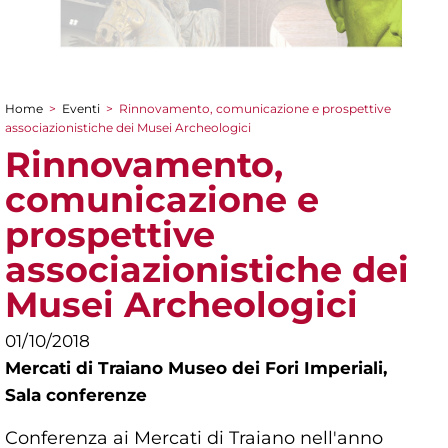
Home
>
Eventi
>
Rinnovamento, comunicazione e prospettive
Tu sei qui
associazionistiche dei Musei Archeologici
Rinnovamento,
comunicazione e
prospettive
associazionistiche dei
Musei Archeologici
01/10/2018
Mercati di Traiano Museo dei Fori Imperiali,
Sala conferenze
Conferenza ai Mercati di Traiano nell'anno