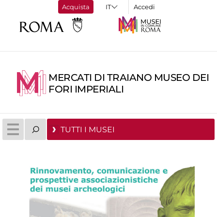
Acquista
Accedi
MERCATI DI TRAIANO MUSEO DEI
FORI IMPERIALI
TUTTI I MUSEI