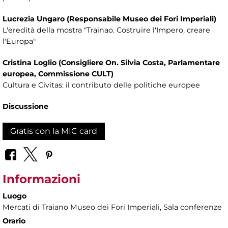
Lucrezia Ungaro (Responsabile Museo dei Fori Imperiali)
L'eredità della mostra "Trainao. Costruire l'Impero, creare
l'Europa"
Cristina Loglio (Consigliere On. Silvia Costa, Parlamentare
europea, Commissione CULT)
Cultura e Civitas: il contributo delle politiche europee
Discussione
Gratis con la MIC card
Informazioni
Luogo
Mercati di Traiano Museo dei Fori Imperiali
, Sala conferenze
Orario