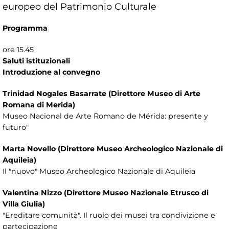
europeo del Patrimonio Culturale
Programma
ore 15.45
Saluti istituzionali
Introduzione al convegno
Trinidad Nogales Basarrate (Direttore Museo di Arte
Romana di Merida)
Museo Nacional de Arte Romano de Mérida: presente y
futuro"
Marta Novello (Direttore Museo Archeologico Nazionale di
Aquileia)
Il "nuovo" Museo Archeologico Nazionale di Aquileia
Valentina Nizzo (Direttore Museo Nazionale Etrusco di
Villa Giulia)
"Ereditare comunità". Il ruolo dei musei tra condivizione e
partecipazione