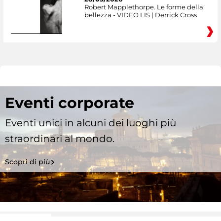
Robert Mapplethorpe. Le forme della
bellezza - VIDEO LIS | Derrick Cross
Eventi corporate
Eventi unici in alcuni dei luoghi più
straordinari al mondo.
Scopri di più