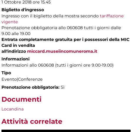
1 Ottobre 2018 ore 15.45
Biglietto d'ingresso
Ingresso con il biglietto della mostra secondo
tariffazione
vigente
Prenotazione obbligatoria allo 060608 tutti i giorni dalle
9.00 alle 19.00
Entrata completamente gratuita per i possessori della MIC
Card in vendita
all'indirizzo
miccard.museiincomuneroma.it
Informazioni
Informazioni allo 060608 (tutti i giorni ore 9.00-19.00)
Tipo
Evento|Conferenze
Prenotazione obbligatoria:
Sì
Documenti
Locandina
Attività correlate