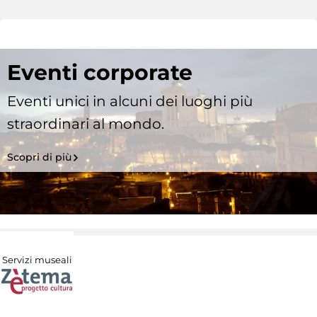
Eventi corporate
Eventi unici in alcuni dei luoghi più
straordinari al mondo.
Scopri di più
Servizi museali