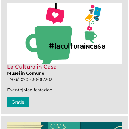
La Cultura in Casa
Musei in Comune
17/03/2020 - 30/06/2021
Evento|Manifestazioni
Gratis