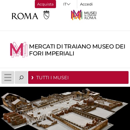
Acquista
Accedi
MERCATI DI TRAIANO MUSEO DEI
FORI IMPERIALI
TUTTI I MUSEI