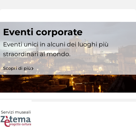
Eventi corporate
Eventi unici in alcuni dei luoghi più
straordinari al mondo.
Scopri di più
Servizi museali