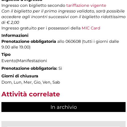
Ingresso con biglietto secondo
tariffazione vigente
Con il biglietto per il primo ingresso validato, sarà possibile
accedere agli incontri successivi con il biglietto ridottissimo
di € 2,00
Ingresso gratuito
per i possessori della
MIC Card
Informazioni
Prenotazione obbligatoria
allo 060608 (tutti i giorni dalle
9.00 alle 19.00)
Tipo
Evento|Manifestazioni
Prenotazione obbligatoria:
Sì
Giorni di chiusura
Dom, Lun, Mer, Gio, Ven, Sab
Attività correlate
In archivio