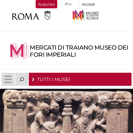
Acquista
Accedi
MERCATI DI TRAIANO MUSEO DEI
FORI IMPERIALI
TUTTI I MUSEI