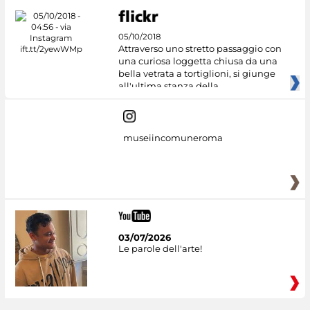
05/10/2018
Attraverso uno stretto passaggio con
una curiosa loggetta chiusa da una
bella vetrata a tortiglioni, si giunge
all'ultima stanza della
museiincomuneroma
03/07/2026
Le parole dell'arte!