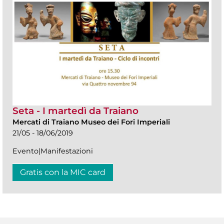
Seta - I martedì da Traiano
Mercati di Traiano Museo dei Fori Imperiali
21/05 - 18/06/2019
Evento|Manifestazioni
Gratis con la MIC card