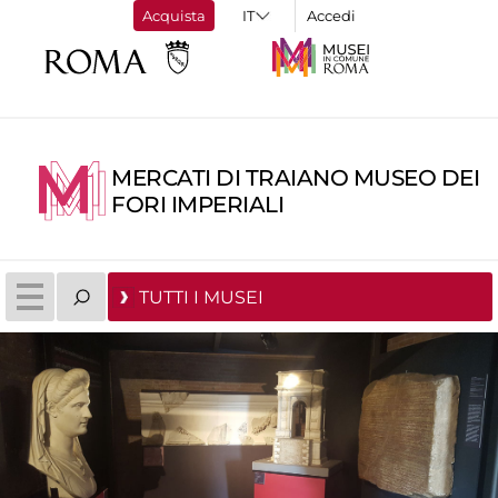
Acquista
Accedi
MERCATI DI TRAIANO MUSEO DEI
FORI IMPERIALI
TUTTI I MUSEI