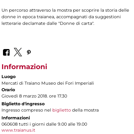
Un percorso attraverso la mostra per scoprire la storia delle
donne in epoca traianea, accompagnati da suggestioni
letterarie declamate dalle "Donne di carta".
Informazioni
Luogo
Mercati di Traiano Museo dei Fori Imperiali
Orario
Giovedì 8 marzo 2018. ore 17.30
Biglietto d'ingresso
Ingresso compreso nel
biglietto
della mostra
Informazioni
060608 tutti i giorni dalle 9.00 alle 19.00
www.traianus.it