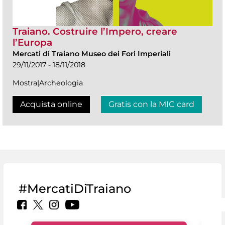
Traiano. Costruire l’Impero, creare
l’Europa
Mercati di Traiano Museo dei Fori Imperiali
29/11/2017 - 18/11/2018
Mostra|Archeologia
Acquista online
Gratis con la MIC card
#MercatiDiTraiano