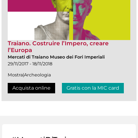
Traiano. Costruire l’Impero, creare
l’Europa
Mercati di Traiano Museo dei Fori Imperiali
29/11/2017 - 18/11/2018
Mostra|Archeologia
Acquista online
Gratis con la MIC card