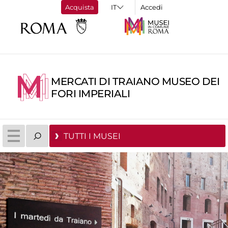
Acquista
Accedi
MERCATI DI TRAIANO MUSEO DEI
FORI IMPERIALI
TUTTI I MUSEI