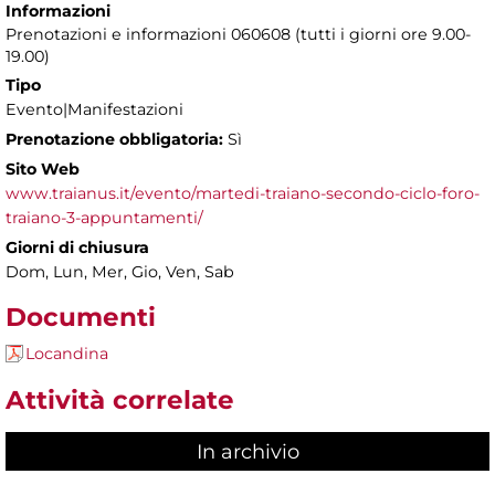
Informazioni
Prenotazioni e informazioni 060608 (tutti i giorni ore 9.00-
19.00)
Tipo
Evento|Manifestazioni
Prenotazione obbligatoria:
Sì
Sito Web
www.traianus.it/evento/martedi-traiano-secondo-ciclo-foro-
traiano-3-appuntamenti/
Giorni di chiusura
Dom, Lun, Mer, Gio, Ven, Sab
Documenti
Locandina
Attività correlate
In archivio