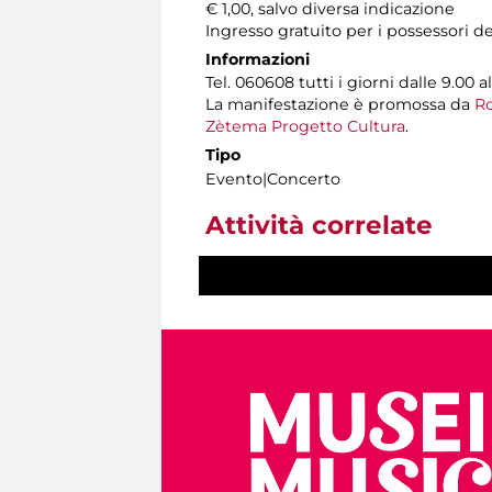
€ 1,00, salvo diversa indicazione
Ingresso gratuito per i possessori d
Informazioni
Tel. 060608 tutti i giorni dalle 9.00 al
La manifestazione è promossa da
Ro
Zètema Progetto Cultura
.
Tipo
Evento|Concerto
Attività correlate