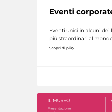
Eventi corporat
Eventi unici in alcuni dei
più straordinari al mondo
Scopri di più
IL MUSEO
Presentazione