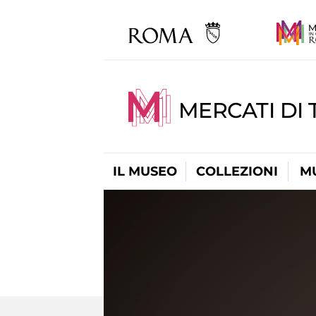
MERCATI DI 
IL MUSEO
COLLEZIONI
M