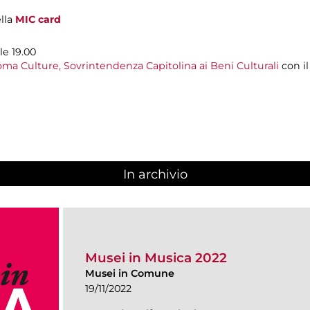
ella
MIC card
le 19.00
ma Culture, Sovrintendenza Capitolina ai Beni Culturali
con i
In archivio
Musei in Musica 2022
Musei in Comune
19/11/2022