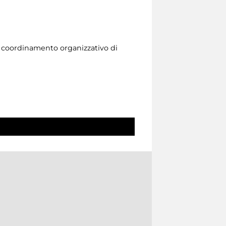
l coordinamento organizzativo di