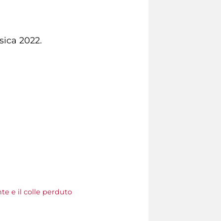
sica 2022.
nte e il colle perduto