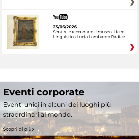
23/06/2026
Sentire e raccontare il museo: Liceo
Linguistico Lucio Lombardo Radice
Eventi corporate
Eventi unici in alcuni dei luoghi più
straordinari al mondo.
Scopri di più