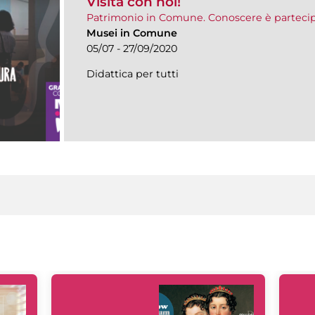
Visita con noi!
Patrimonio in Comune. Conoscere è parteci
Musei in Comune
05/07 - 27/09/2020
Didattica per tutti