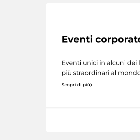
Eventi corporat
Eventi unici in alcuni dei
più straordinari al mondo
Scopri di più