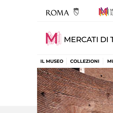
MERCATI DI 
IL MUSEO
COLLEZIONI
M